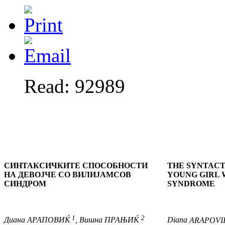
Read: 92989
СИНТАКСИЧКИТЕ СПОСОБНОСТИ
THE SYNTACTI
НА ДЕВОЈЧЕ СО ВИЛИЈАМСОВ
YOUNG GIRL 
СИНДРОМ
SYNDROME
1
2
Диана
АРАПОВИЌ
,
Вишна
ПРАЊИЌ
Diana
ARAPOVI