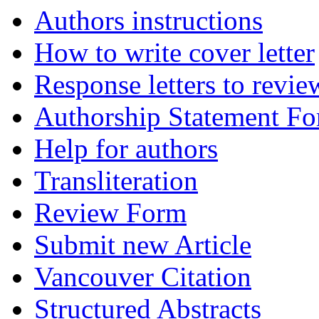
Authors instructions
How to write cover letter
Response letters to revie
Authorship Statement F
Help for authors
Transliteration
Review Form
Submit new Article
Vancouver Citation
Structured Abstracts