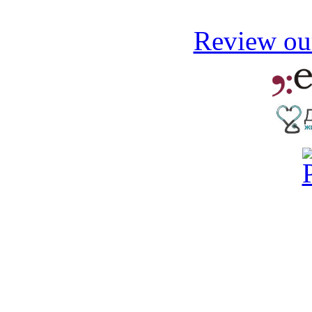
Review our