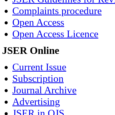
Complaints procedure
Open Access
Open Access Licence
JSER Online
Current Issue
Subscription
Journal Archive
Advertising
JSER in OJS