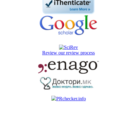
Review our review process