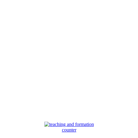
counter