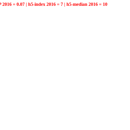
P 2016 = 0.07 | h5-index 2016 = 7 | h5-median 2016 = 10