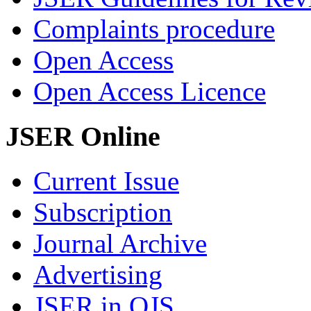
Complaints procedure
Open Access
Open Access Licence
JSER Online
Current Issue
Subscription
Journal Archive
Advertising
JSER in OJS