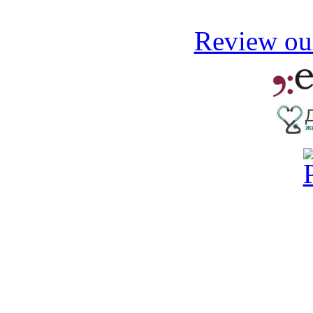
Review our