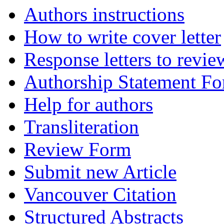
Authors instructions
How to write cover letter
Response letters to revie
Authorship Statement F
Help for authors
Transliteration
Review Form
Submit new Article
Vancouver Citation
Structured Abstracts