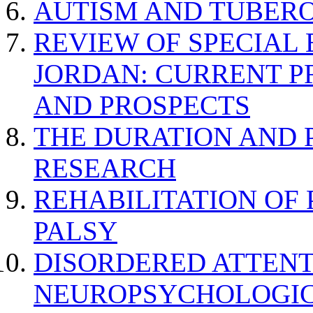
AUTISM AND TUBERO
REVIEW OF SPECIAL
JORDAN: CURRENT P
AND PROSPECTS
THE DURATION AND 
RESEARCH
REHABILITATION OF
PALSY
DISORDERED ATTENT
NEUROPSYCHOLOGIC