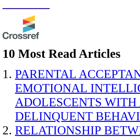
10 Most Read Articles
PARENTAL ACCEPTAN
EMOTIONAL INTELL
ADOLESCENTS WITH
DELINQUENT BEHAV
RELATIONSHIP BETWE