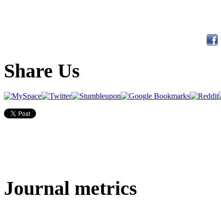
Share Us
Journal metrics