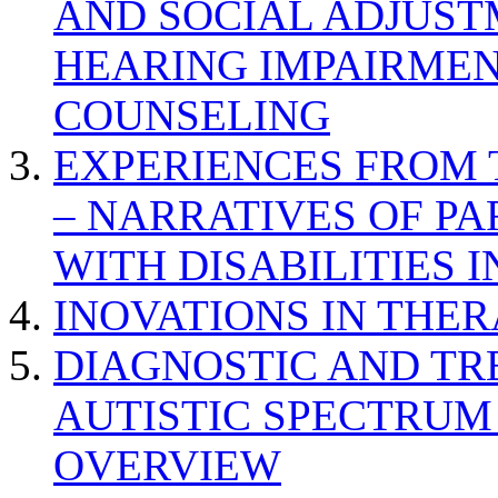
AND SOCIAL ADJUST
HEARING IMPAIRMEN
COUNSELING
EXPERIENCES FROM 
– NARRATIVES OF P
WITH DISABILITIES 
INOVATIONS IN THER
DIAGNOSTIC AND TR
AUTISTIC SPECTRUM
OVERVIEW