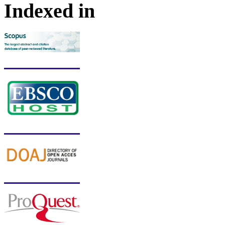
Indexed in