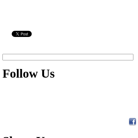
Follow Us