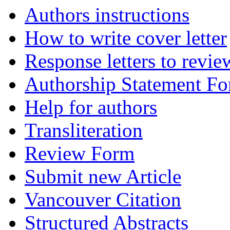
Authors instructions
How to write cover letter
Response letters to revie
Authorship Statement F
Help for authors
Transliteration
Review Form
Submit new Article
Vancouver Citation
Structured Abstracts