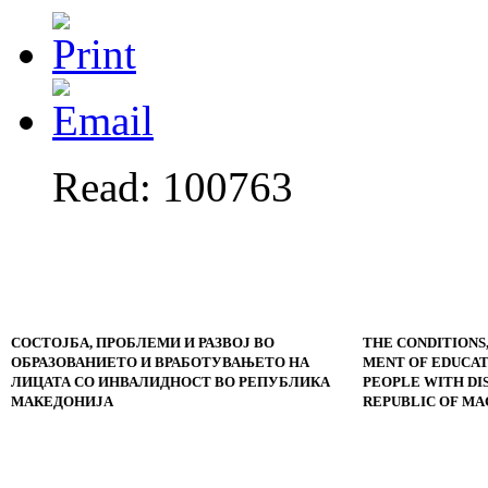
Read: 100763
СОСТОЈБА, ПРОБЛЕМИ И РАЗВОЈ ВО
THE CONDITIONS,
ОБРАЗОВАНИЕТО И ВРАБОТУВАЊЕТО НА
MENT OF EDUCA
ЛИЦАТА СО ИНВАЛИДНОСТ ВО РЕПУБЛИКА
PEOPLE WITH DIS
МАКЕДОНИЈА
REPUBLIC O