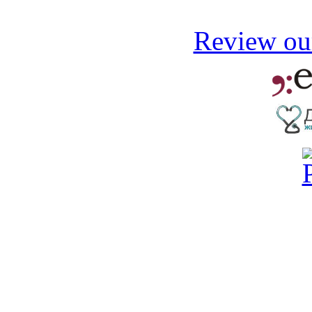
Review our