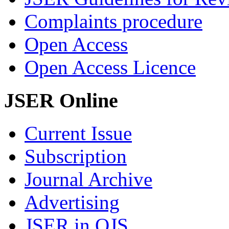
Complaints procedure
Open Access
Open Access Licence
JSER Online
Current Issue
Subscription
Journal Archive
Advertising
JSER in OJS