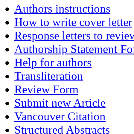
Authors instructions
How to write cover letter
Response letters to revie
Authorship Statement F
Help for authors
Transliteration
Review Form
Submit new Article
Vancouver Citation
Structured Abstracts