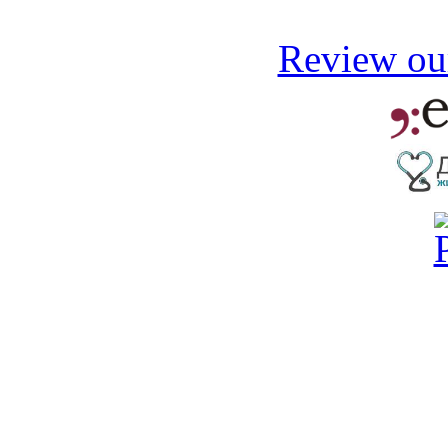
Review our