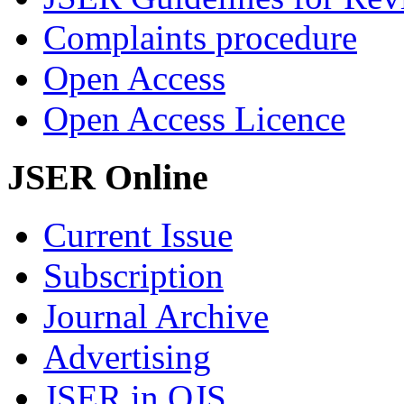
Complaints procedure
Open Access
Open Access Licence
JSER Online
Current Issue
Subscription
Journal Archive
Advertising
JSER in OJS