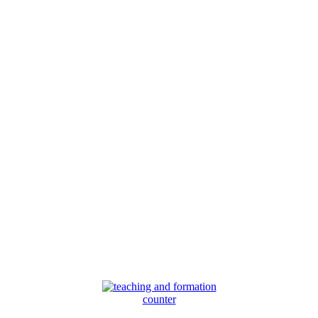
counter