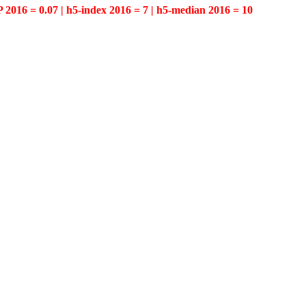
P 2016 = 0.07 | h5-index 2016 = 7 | h5-median 2016 = 10