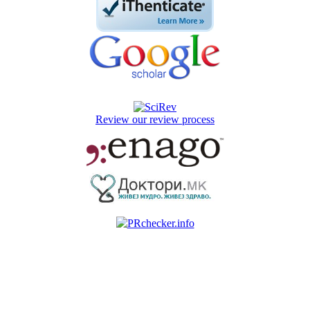
Review our review process