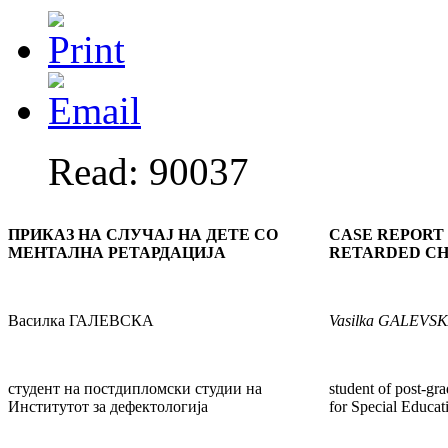
Read: 90037
ПРИКАЗ НА СЛУЧАЈ НА ДЕТЕ СО
CASE REPORT
МЕНТАЛНА РЕТАРДАЦИЈА
RETARDED CH
Василка ГАЛЕВСКА
Vasilka
GALEVSK
студент на постдипломски студии на
student of post-gra
Институтот за дефектологија
for Special Educat