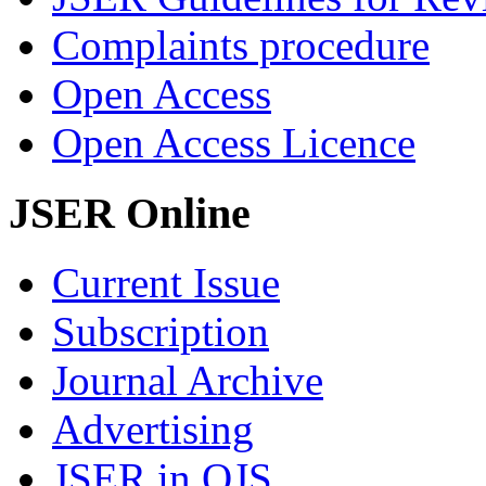
Complaints procedure
Open Access
Open Access Licence
JSER Online
Current Issue
Subscription
Journal Archive
Advertising
JSER in OJS