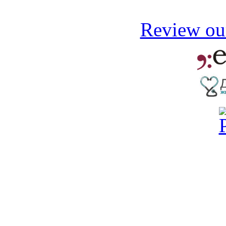
Review our