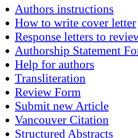
Authors instructions
How to write cover letter
Response letters to revie
Authorship Statement F
Help for authors
Transliteration
Review Form
Submit new Article
Vancouver Citation
Structured Abstracts