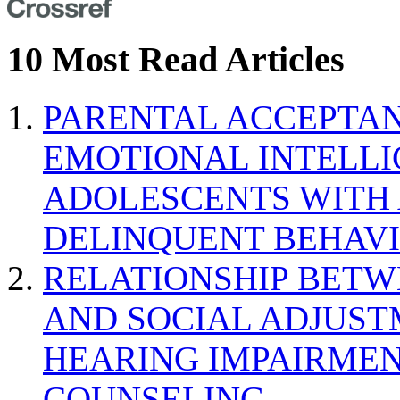
10 Most Read Articles
PARENTAL ACCEPTAN
EMOTIONAL INTELL
ADOLESCENTS WITH
DELINQUENT BEHAV
RELATIONSHIP BETWE
AND SOCIAL ADJUST
HEARING IMPAIRMEN
COUNSELING