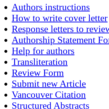
Authors instructions
How to write cover letter
Response letters to revie
Authorship Statement F
Help for authors
Transliteration
Review Form
Submit new Article
Vancouver Citation
Structured Abstracts