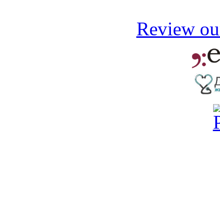
Review our