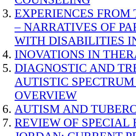
EXPERIENCES FROM 
– NARRATIVES OF P
WITH DISABILITIES 
INOVATIONS IN THER
DIAGNOSTIC AND TR
AUTISTIC SPECTRUM
OVERVIEW
AUTISM AND TUBERO
REVIEW OF SPECIAL