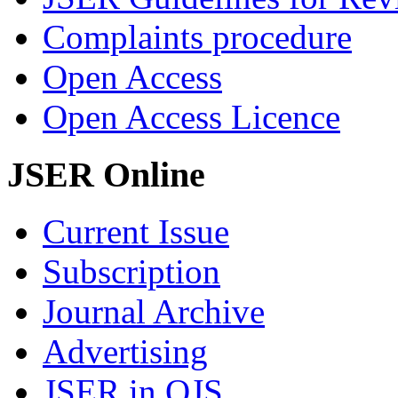
Complaints procedure
Open Access
Open Access Licence
JSER Online
Current Issue
Subscription
Journal Archive
Advertising
JSER in OJS