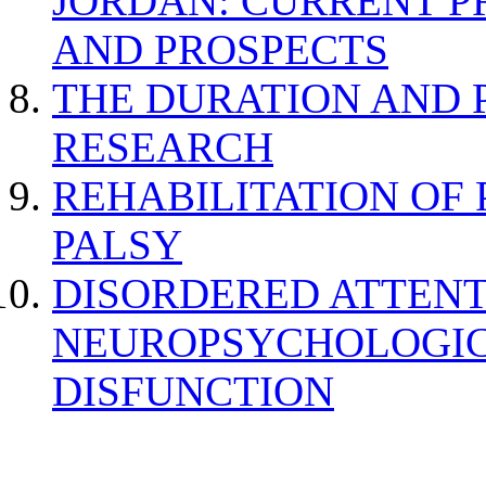
JORDAN: CURRENT P
AND PROSPECTS
THE DURATION AND 
RESEARCH
REHABILITATION OF
PALSY
DISORDERED ATTENT
NEUROPSYCHOLOGIC
DISFUNCTION