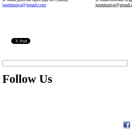
jasminaiva@gmail.com
jasminaiva@gmail
Follow Us