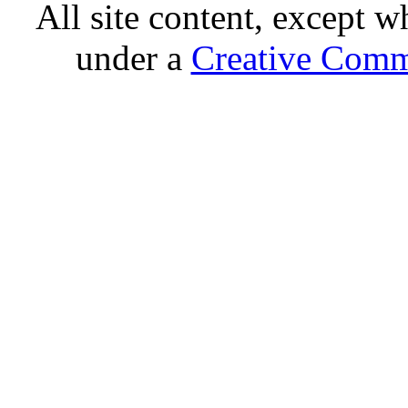
All site content, except w
under a
Creative Comm