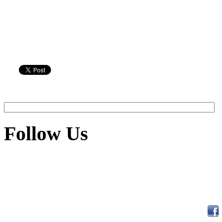
Follow Us