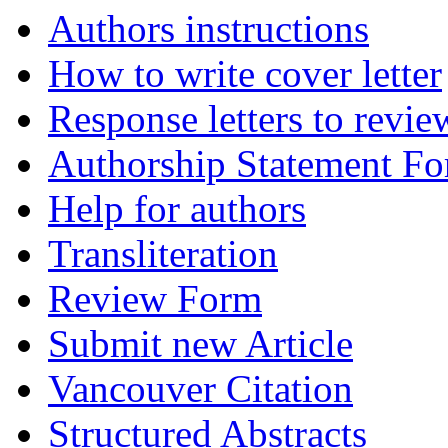
Authors instructions
How to write cover letter
Response letters to revie
Authorship Statement F
Help for authors
Transliteration
Review Form
Submit new Article
Vancouver Citation
Structured Abstracts