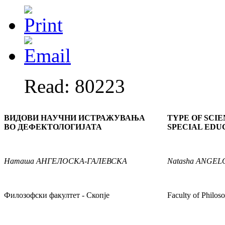
Read: 80223
ВИДОВИ НАУЧНИ ИСТРАЖУВАЊА
TYPE OF SCIE
ВО ДЕФЕКТОЛОГИЈАТА
SPECIAL EDU
Наташа
АНГЕЛОСКА-ГАЛЕВСКА
Natasha
ANGEL
Филозофски факултет - Скопје
Faculty of Philos