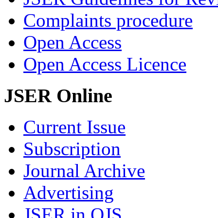
Complaints procedure
Open Access
Open Access Licence
JSER Online
Current Issue
Subscription
Journal Archive
Advertising
JSER in OJS