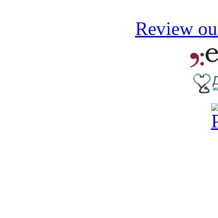
Review our