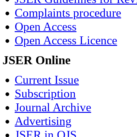
Complaints procedure
Open Access
Open Access Licence
JSER Online
Current Issue
Subscription
Journal Archive
Advertising
JSER in OJS