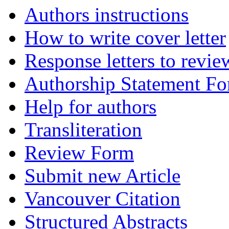
Authors instructions
How to write cover letter
Response letters to revie
Authorship Statement F
Help for authors
Transliteration
Review Form
Submit new Article
Vancouver Citation
Structured Abstracts