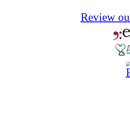
Review our