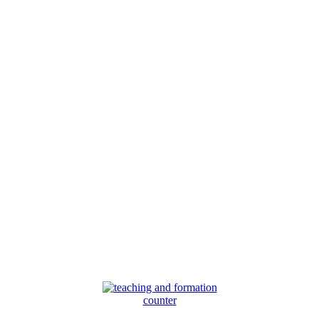
counter