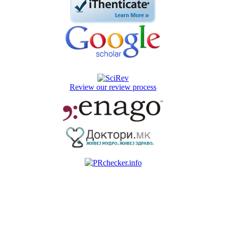
Review our review process