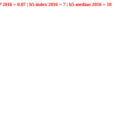
P 2016 = 0.07 | h5-index 2016 = 7 | h5-median 2016 = 10