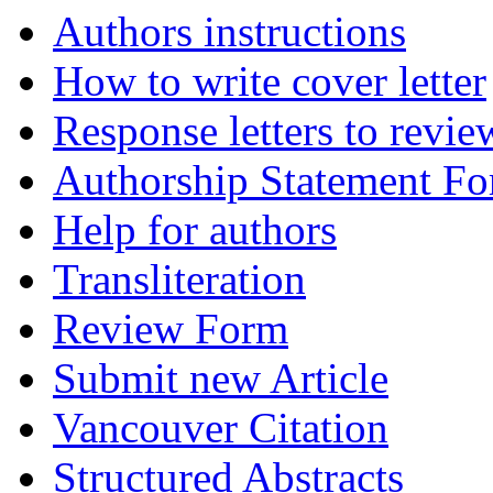
Authors instructions
How to write cover letter
Response letters to revie
Authorship Statement F
Help for authors
Transliteration
Review Form
Submit new Article
Vancouver Citation
Structured Abstracts