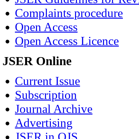
Complaints procedure
Open Access
Open Access Licence
JSER Online
Current Issue
Subscription
Journal Archive
Advertising
JSER in OJS