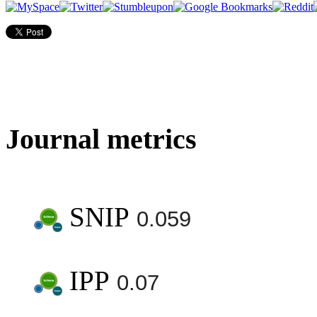
Journal metrics
SNIP
0.059
IPP
0.07