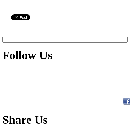
Follow Us
Share Us