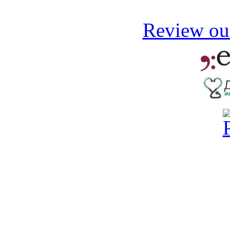
Review our