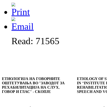
Read: 71565
ЕТИОЛОГИЈА
НА ГОВОРНИТЕ
ETIOLOGY OF 
ОШТЕТУВАЊА ВО
"
ЗАВОДОТ ЗА
IN
“
INSTITUTE
РЕХАБИЛИТАЦИЈА НА СЛУХ
,
REHABILITATI
ГОВОР И ГЛАС
" -
СКОПЈЕ
SPEECH AND V