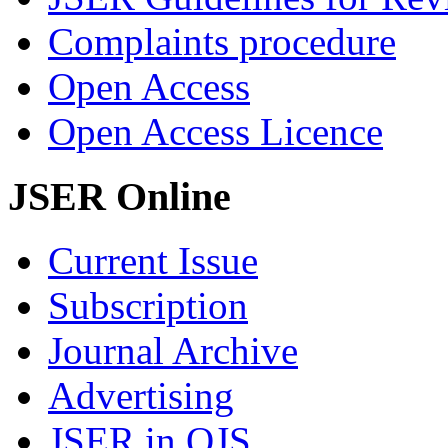
Complaints procedure
Open Access
Open Access Licence
JSER Online
Current Issue
Subscription
Journal Archive
Advertising
JSER in OJS