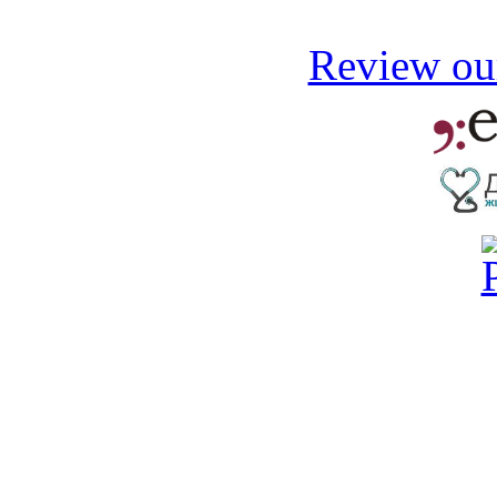
Review our