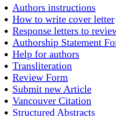
Authors instructions
How to write cover letter
Response letters to revie
Authorship Statement F
Help for authors
Transliteration
Review Form
Submit new Article
Vancouver Citation
Structured Abstracts