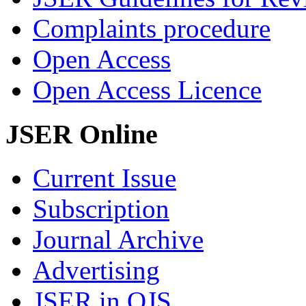
Complaints procedure
Open Access
Open Access Licence
JSER Online
Current Issue
Subscription
Journal Archive
Advertising
JSER in OJS