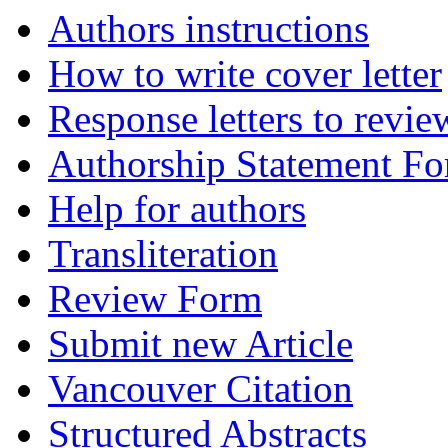
Authors instructions
How to write cover letter
Response letters to revie
Authorship Statement F
Help for authors
Transliteration
Review Form
Submit new Article
Vancouver Citation
Structured Abstracts