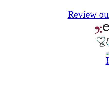
Review our