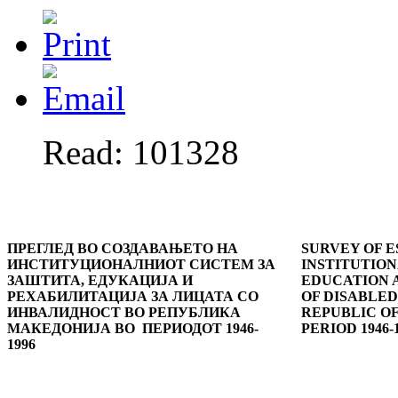
Read: 101328
ПРЕГЛЕД ВО СОЗДАВАЊЕТО НА
SURVEY OF E
ИНСТИТУЦИОНАЛНИОТ СИСТЕМ ЗА
INSTITUTION
ЗАШТИТА, ЕДУКАЦИЈА И
EDUCATION 
РЕХАБИЛИТАЦИЈА ЗА ЛИЦАТА СО
OF DISABLED
ИНВАЛИДНОСТ ВО РЕПУБЛИКА
REPUBLIC OF
МАКЕДОНИЈА ВО ПЕРИОДОТ 1946-
PERIOD 1946-
1996