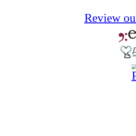
Review our