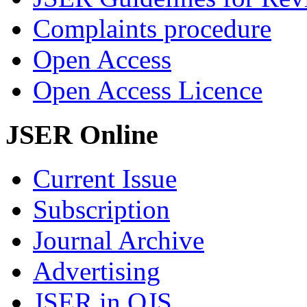
Complaints procedure
Open Access
Open Access Licence
JSER Online
Current Issue
Subscription
Journal Archive
Advertising
JSER in OJS