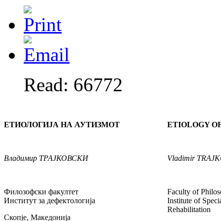
Read: 66772
ЕТИОЛОГИЈА НА АУТИЗМОТ
ETIOLOGY O
Владимир ТРАЈКОВСКИ
Vladimir TRAJ
Филозофски факултет
Faculty of Philo
Институт за дефектологија
Institute of Spec
Rehabilitation
Скопје, Македонија