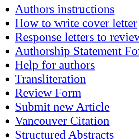
Authors instructions
How to write cover letter
Response letters to revie
Authorship Statement F
Help for authors
Transliteration
Review Form
Submit new Article
Vancouver Citation
Structured Abstracts