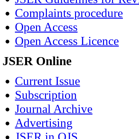
Complaints procedure
Open Access
Open Access Licence
JSER Online
Current Issue
Subscription
Journal Archive
Advertising
JSER in OJS