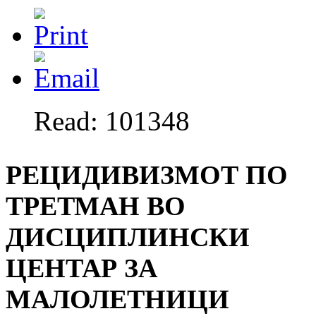
Read: 101348
РЕЦИДИВИЗМОТ ПО
ТРЕТМАН ВО
ДИСЦИПЛИНСКИ
ЦЕНТАР ЗА
МАЛОЛЕТНИЦИ