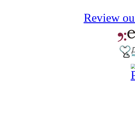
Review our