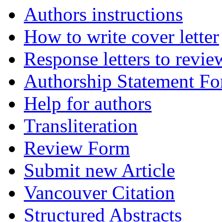
Authors instructions
How to write cover letter
Response letters to revie
Authorship Statement F
Help for authors
Transliteration
Review Form
Submit new Article
Vancouver Citation
Structured Abstracts