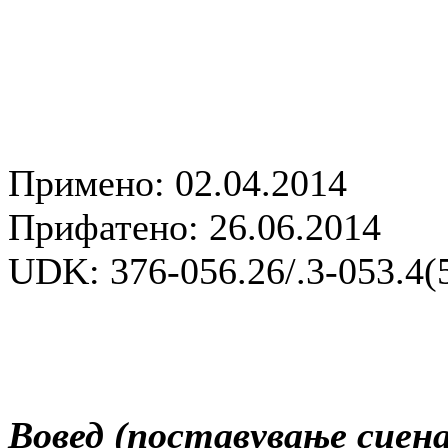
Примено: 02.04.2014
Прифатено: 26.06.2014
UDK: 376-056.26/.3-053.4(
Вовед (поставување сцена