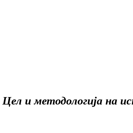
Цел и методологија на 