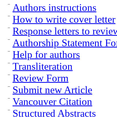
Authors instructions
How to write cover letter
Response letters to revie
Authorship Statement F
Help for authors
Transliteration
Review Form
Submit new Article
Vancouver Citation
Structured Abstracts