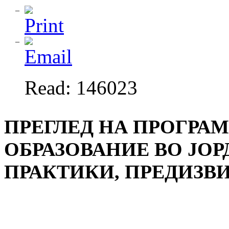
Read: 146023
ПРЕГЛЕД НА ПРОГРА
ОБРАЗОВАНИЕ ВО ЈО
ПРАКТИКИ, ПРЕДИЗВ