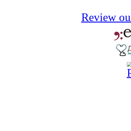
Review our