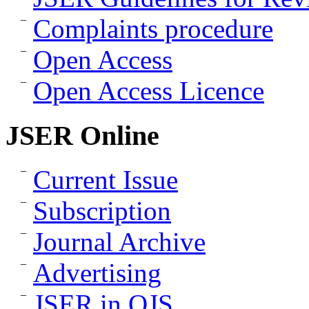
Complaints procedure
Open Access
Open Access Licence
JSER Online
Current Issue
Subscription
Journal Archive
Advertising
JSER in OJS