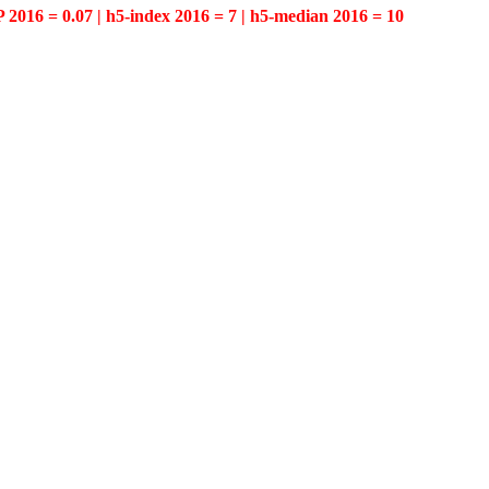
P 2016 = 0.07 | h5-index 2016 = 7 | h5-median 2016 = 10