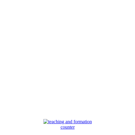
counter