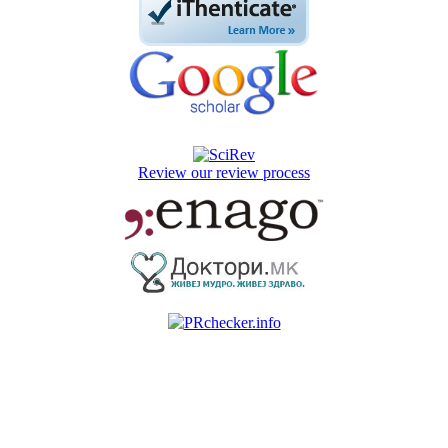
Review our review process