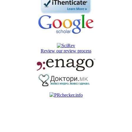
Review our review process