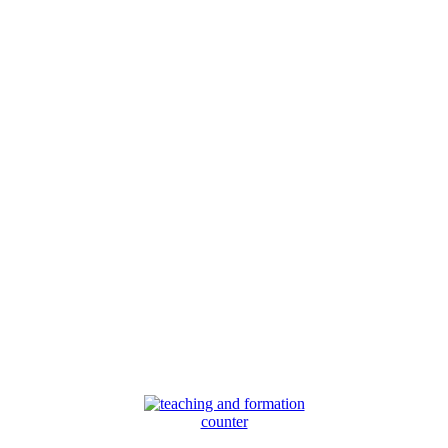
counter