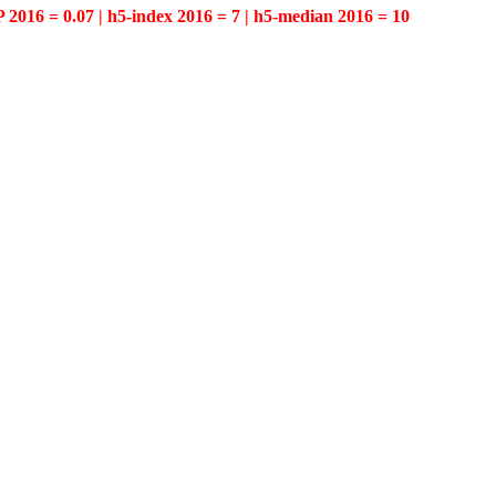
P 2016 = 0.07 | h5-index 2016 = 7 | h5-median 2016 = 10