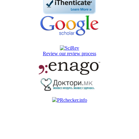
Review our review process