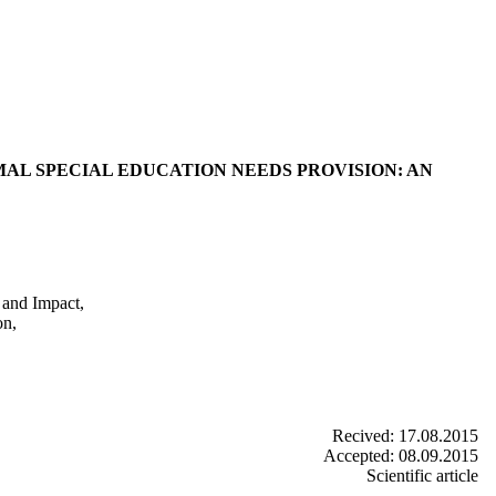
MAL SPECIAL EDUCATION NEEDS PROVISION: AN
n and Impact,
on,
Recived: 17.08.2015
Accepted: 08.09.2015
Scientific article