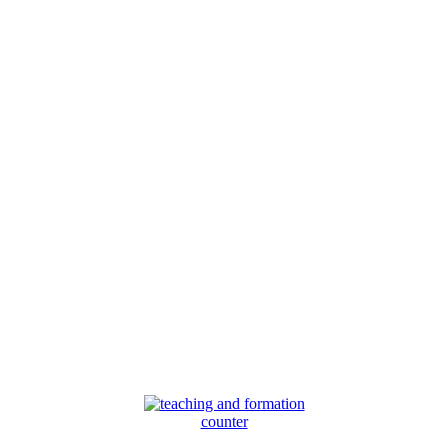
counter