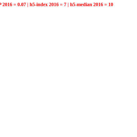
P 2016 = 0.07 | h5-index 2016 = 7 | h5-median 2016 = 10