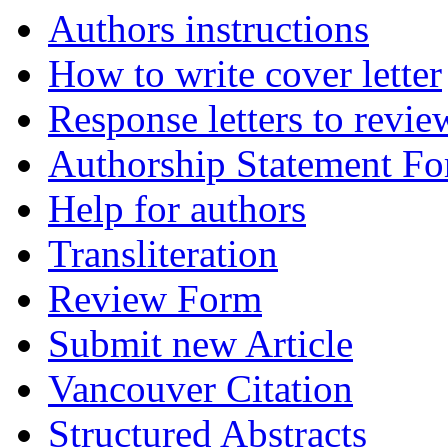
Authors instructions
How to write cover letter
Response letters to revie
Authorship Statement F
Help for authors
Transliteration
Review Form
Submit new Article
Vancouver Citation
Structured Abstracts