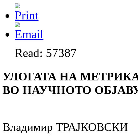
Read: 57387
УЛОГАТА НА МЕТРИКА
ВО НАУЧНОТО ОБЈАВ
Владимир ТРАЈКОВСКИ