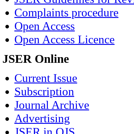
Complaints procedure
Open Access
Open Access Licence
JSER Online
Current Issue
Subscription
Journal Archive
Advertising
JSER in OJS