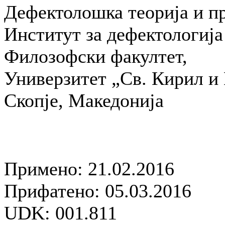
Дефектолошка теорија и п
Институт за дефектологија
Филозофски факултет,
Универзитет „Св. Кирил и 
Скопје, Македонија
Примено: 21.02.2016
Прифатено: 05.03.2016
UDK: 001.811