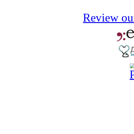
Review our