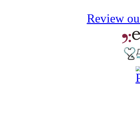
Review our