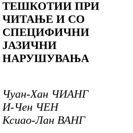
ТЕШКОТИИ ПРИ
ЧИТАЊЕ И СО
СПЕЦИФИЧНИ
ЈАЗИЧНИ
НАРУШУВАЊА
Чуан-Хан ЧИАНГ
И-Чен ЧЕН
Ксиао-Лан ВАНГ