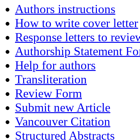
Authors instructions
How to write cover letter
Response letters to revie
Authorship Statement F
Help for authors
Transliteration
Review Form
Submit new Article
Vancouver Citation
Structured Abstracts