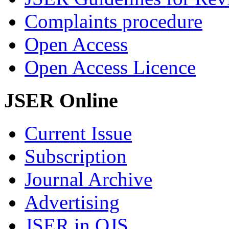
Complaints procedure
Open Access
Open Access Licence
JSER Online
Current Issue
Subscription
Journal Archive
Advertising
JSER in OJS