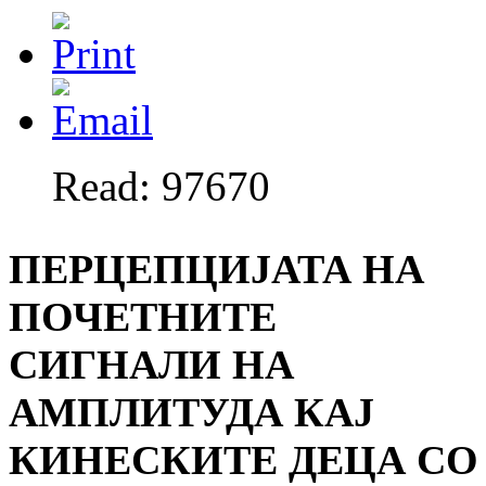
Read: 97670
ПЕРЦЕПЦИЈАТА НА
ПОЧЕТНИТЕ
СИГНАЛИ НА
АМПЛИТУДА КАЈ
КИНЕСКИТЕ ДЕЦА СО