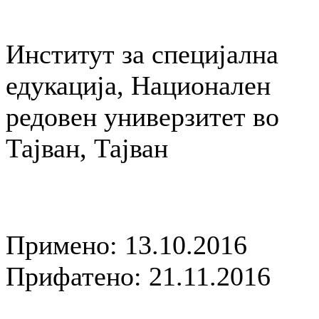
Институт за специјална
едукација, Национален
редовен универзитет во
Тајван, Тајван
Примено: 13.10.2016
Прифатено: 21.11.2016