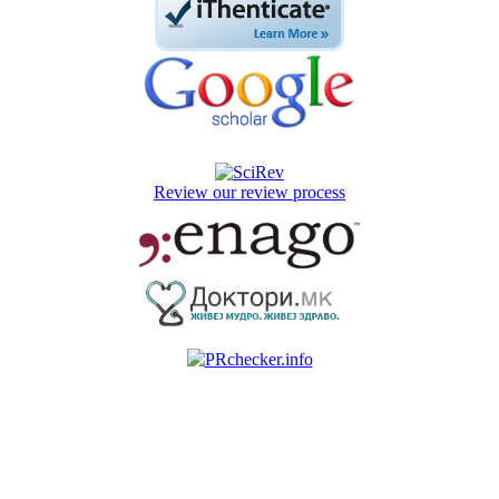
Review our review process