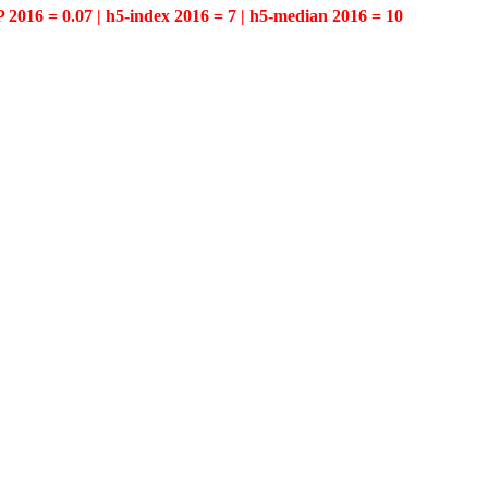
P 2016 = 0.07 | h5-index 2016 = 7 | h5-median 2016 = 10