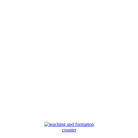
counter