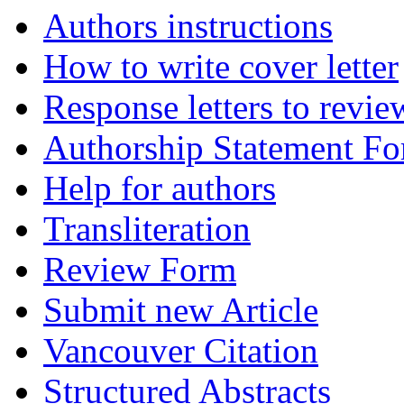
Authors instructions
How to write cover letter
Response letters to revie
Authorship Statement F
Help for authors
Transliteration
Review Form
Submit new Article
Vancouver Citation
Structured Abstracts