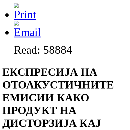
Read: 58884
ЕКСПРЕСИЈА НА
ОТОАКУСТИЧНИТЕ
ЕМИСИИ КАКО
ПРОДУКТ НА
ДИСТОРЗИЈА КАЈ