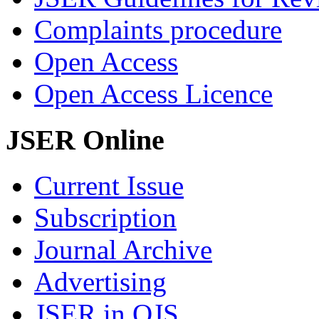
Complaints procedure
Open Access
Open Access Licence
JSER Online
Current Issue
Subscription
Journal Archive
Advertising
JSER in OJS