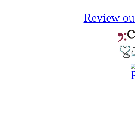
Review our