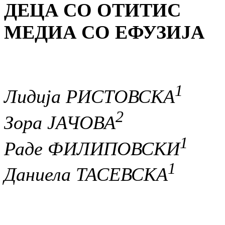
ДЕЦА СО ОТИТИС
МЕДИА СО ЕФУЗИЈА
1
Лидија РИСТОВСКА
2
Зора ЈАЧОВА
1
Раде ФИЛИПОВСКИ
1
Даниела ТАСЕВСКА