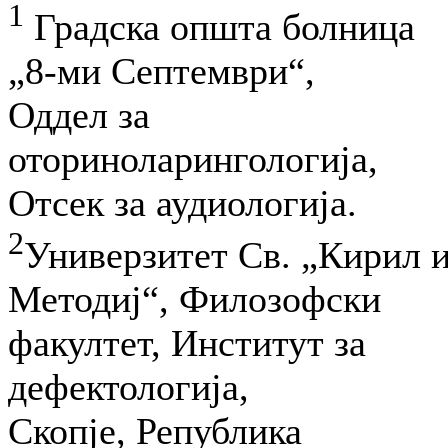
1
Градска општа болница
„8-ми Септември“,
Оддел за
оториноларингологија,
Отсек за аудиологија.
2
Универзитет Св. „Кирил 
Методиј“, Филозофски
факултет, Институт за
дефектологија,
Скопје, Република