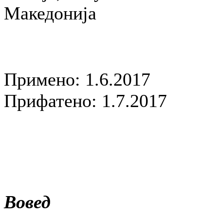
Македонија
Примено: 1.6.2017
Прифатено: 1.7.2017
Вовед