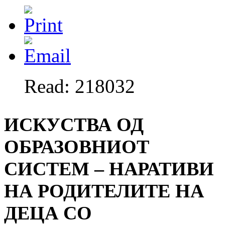
Read: 218032
ИСКУСТВА ОД
ОБРАЗОВНИОТ
СИСТЕМ – НАРАТИВИ
НА РОДИТЕЛИТЕ НА
ДЕЦА СО