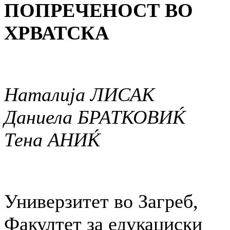
ПОПРЕЧЕНОСТ ВО
ХРВАТСКА
Наталија ЛИСАК
Даниела БРАТКОВИЌ
Тена АНИЌ
Универзитет во Загреб,
Факултет за едукациски