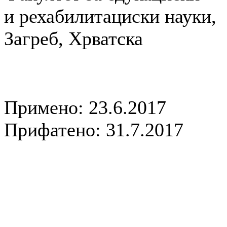
и рехабилитациски науки,
Загреб, Хрватска
Примено: 23.6.2017
Прифатено: 31.7.2017