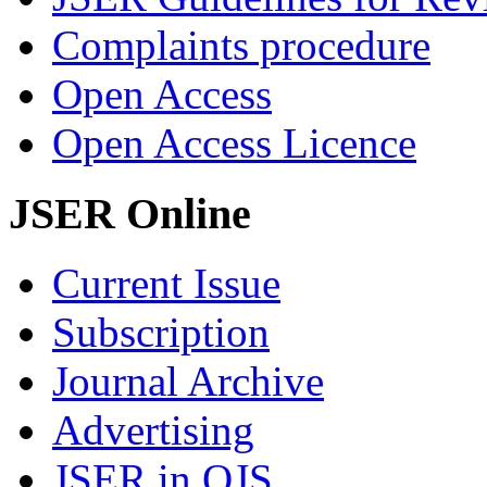
Complaints procedure
Open Access
Open Access Licence
JSER Online
Current Issue
Subscription
Journal Archive
Advertising
JSER in OJS