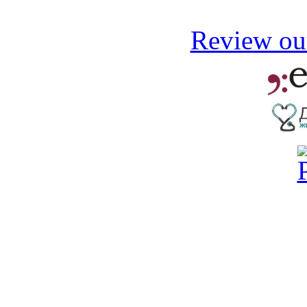
Review our