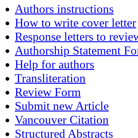
Authors instructions
How to write cover letter
Response letters to revie
Authorship Statement F
Help for authors
Transliteration
Review Form
Submit new Article
Vancouver Citation
Structured Abstracts