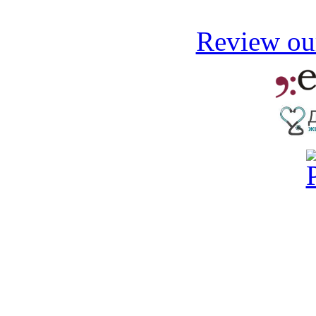
Review our