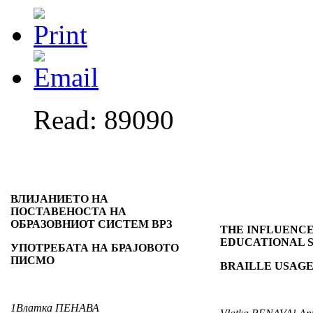
Read: 89090
ВЛИЈАНИЕТО НА
ПОСТАВЕНОСТА НА
ОБРАЗОВНИОТ СИСТЕМ ВРЗ
THE INFLUENCE
EDUCATIONAL 
УПОТРЕБАТА НА БРАЈОВОТО
ПИСМО
BRAILLE USAG
1
Влатка ПЕНАВА