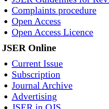
Complaints procedure
Open Access
Open Access Licence
JSER Online
Current Issue
Subscription
Journal Archive
Advertising
JSER in OJS