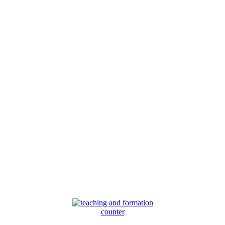
counter