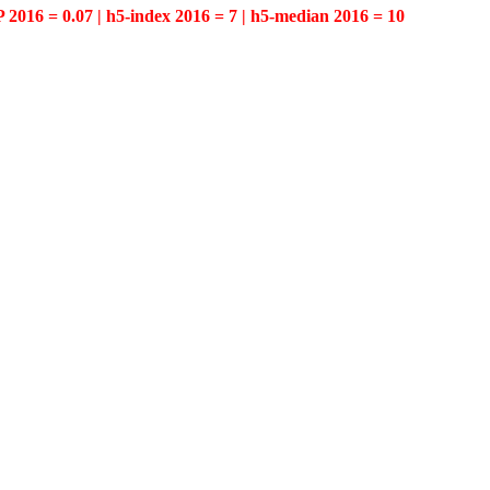
P 2016 = 0.07 | h5-index 2016 = 7 | h5-median 2016 = 10