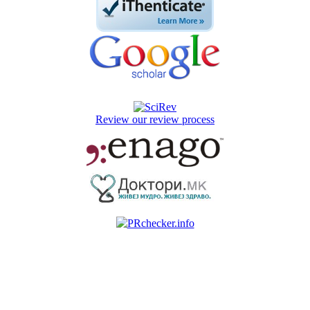
Review our review process