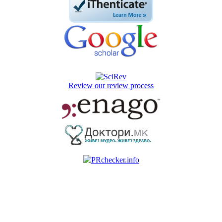
Review our review process