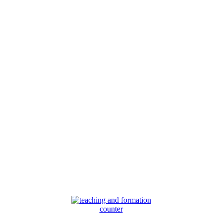
counter