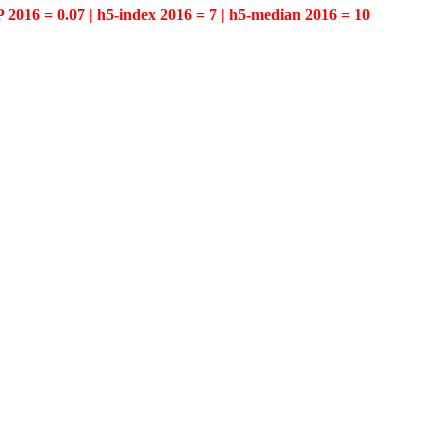
P 2016 = 0.07 | h5-index 2016 = 7 | h5-median 2016 = 10