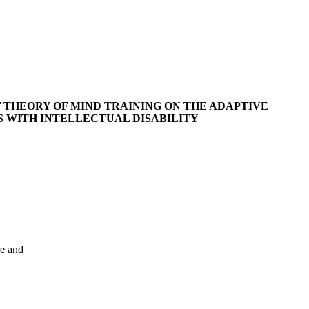
 THEORY OF MIND TRAINING ON THE ADAPTIVE
S WITH INTELLECTUAL DISABILITY
re and