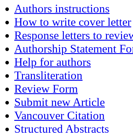
Authors instructions
How to write cover letter
Response letters to revie
Authorship Statement F
Help for authors
Transliteration
Review Form
Submit new Article
Vancouver Citation
Structured Abstracts