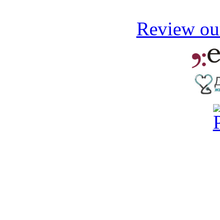
Review our