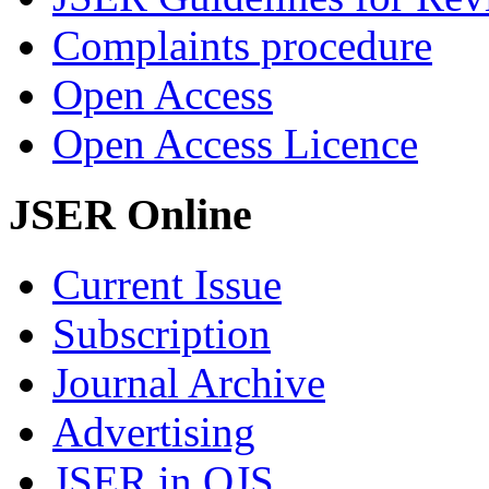
Complaints procedure
Open Access
Open Access Licence
JSER Online
Current Issue
Subscription
Journal Archive
Advertising
JSER in OJS