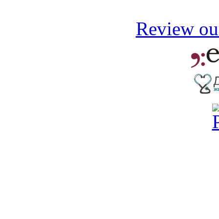
Review our