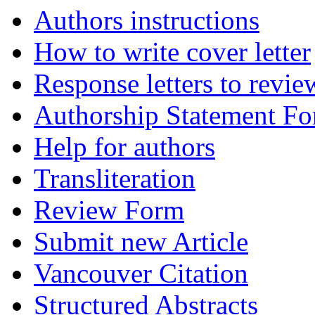
Authors instructions
How to write cover letter
Response letters to revie
Authorship Statement F
Help for authors
Transliteration
Review Form
Submit new Article
Vancouver Citation
Structured Abstracts