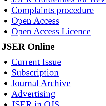
Complaints procedure
Open Access
Open Access Licence
JSER Online
Current Issue
Subscription
Journal Archive
Advertising
JSER in OJS