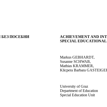
 БЕЗ ПОСЕБНИ
ACHIEVEMENT AND INT
SPECIAL EDUCATIONAL 
Markus GEBHARDT,
Susanne SCHWAB,
Mathias KRAMMER,
Klicpera Barbara GASTEIGE
University of Graz
Department of Education
Special Education Unit