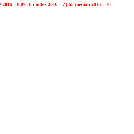
P 2016 = 0.07 | h5-index 2016 = 7 | h5-median 2016 = 10