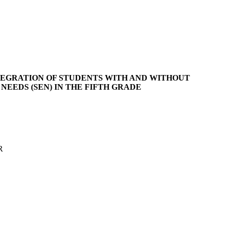
EGRATION OF STUDENTS WITH AND WITHOUT
NEEDS (SEN) IN THE FIFTH GRADE
R