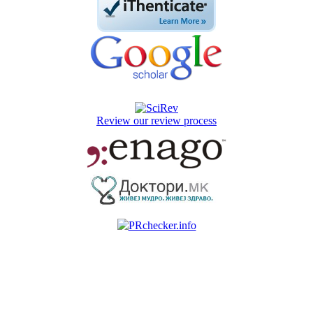
Review our review process