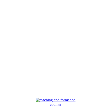
counter