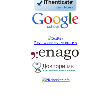
Review our review process