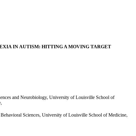
XIA IN AUTISM: HITTING A MOVING TARGET
ences and Neurobiology, University of Louisville School of
,
Behavioral Sciences, University of Louisville School of Medicine,