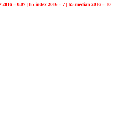
P 2016 = 0.07 | h5-index 2016 = 7 | h5-median 2016 = 10