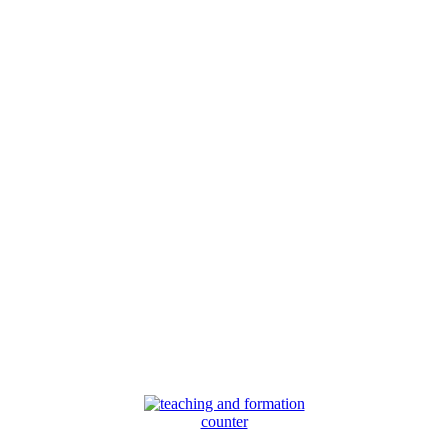
counter