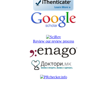
Review our review process