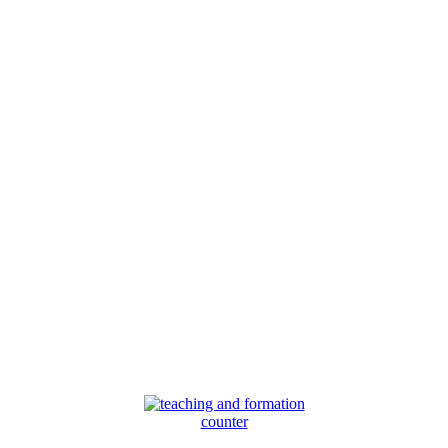
counter