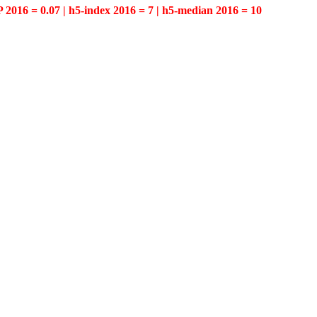
P 2016 = 0.07 | h5-index 2016 = 7 | h5-median 2016 = 10