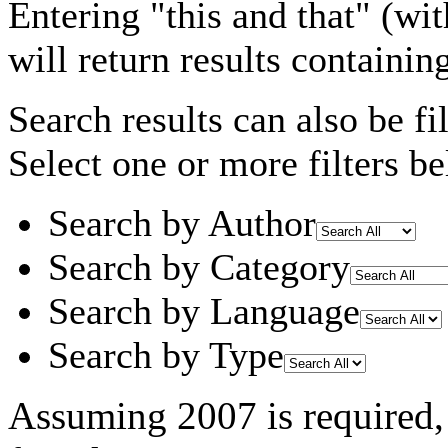
Entering
"this and that"
(wit
will return results containin
Search results can also be fil
Select one or more filters be
Search by Author
Search by Category
Search by Language
Search by Type
Assuming
2007
is required