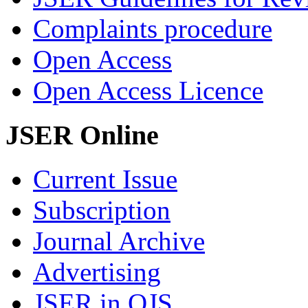
Complaints procedure
Open Access
Open Access Licence
JSER Online
Current Issue
Subscription
Journal Archive
Advertising
JSER in OJS