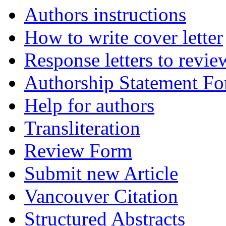
Authors instructions
How to write cover letter
Response letters to revie
Authorship Statement F
Help for authors
Transliteration
Review Form
Submit new Article
Vancouver Citation
Structured Abstracts