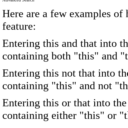
Here are a few examples of 
feature:
Entering
this and that
into th
containing both "this" and "t
Entering
this not that
into th
containing "this" and not "th
Entering
this or that
into the
containing either "this" or "t