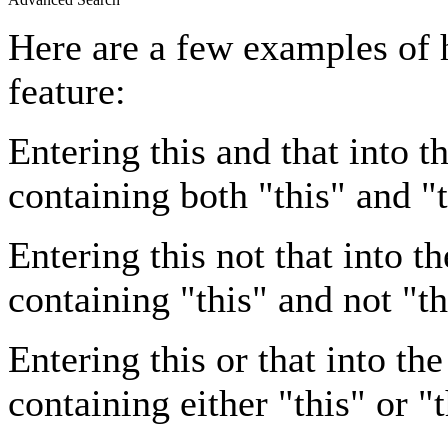
Here are a few examples of 
feature:
Entering
this and that
into th
containing both "this" and "t
Entering
this not that
into th
containing "this" and not "th
Entering
this or that
into the
containing either "this" or "t