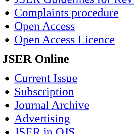
Complaints procedure
Open Access
Open Access Licence
JSER Online
Current Issue
Subscription
Journal Archive
Advertising
JSER in OJS