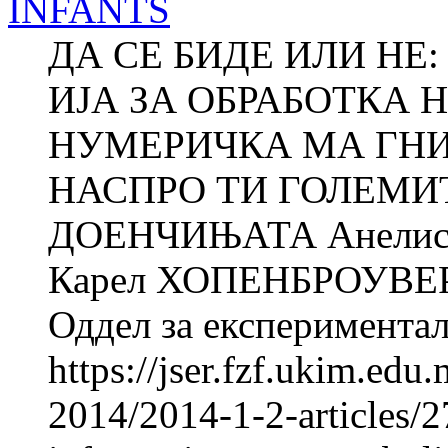
INFANTS
ДА СЕ БИДЕ ИЛИ НЕ:
ИЈА ЗА ОБРАБОТКА 
НУМЕРИЧКА МА ГНИ
НАСПРО ТИ ГОЛЕМИТ
ДОЕНЧИЊАТА Анелис
Карел ХОПЕНБРОУВЕР
Оддел за експериментал
https://jser.fzf.ukim.ed
2014/2014-1-2-articles/2