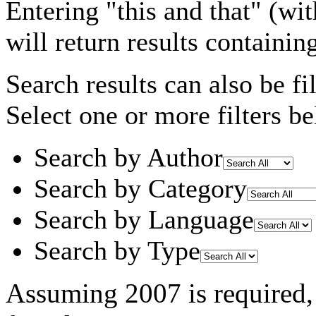
Entering
"this and that"
(wit
will return results containin
Search results can also be fil
Select one or more filters be
Search by Author
Search by Category
Search by Language
Search by Type
Assuming
2007
is required