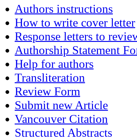
Authors instructions
How to write cover letter
Response letters to revie
Authorship Statement F
Help for authors
Transliteration
Review Form
Submit new Article
Vancouver Citation
Structured Abstracts