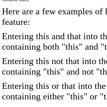
Here are a few examples of 
feature:
Entering
this and that
into th
containing both "this" and "t
Entering
this not that
into th
containing "this" and not "th
Entering
this or that
into the
containing either "this" or "t