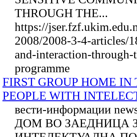
THROUGH THE...
https://jser.fzf.ukim.ed
2008/2008-3-4-articles/
and-interaction-through-t
programme
FIRST GROUP HOME IN
PEOPLE WITH INTELEC
вести-информации new
ДОМ ВО ЗАЕДНИЦА 
ИНТЕЛЕКТУАЛНА ПО