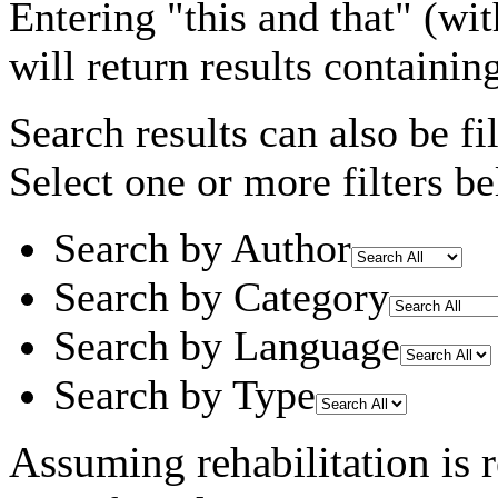
Entering
"this and that"
(wit
will return results containin
Search results can also be fil
Select one or more filters be
Search by Author
Search by Category
Search by Language
Search by Type
Assuming
rehabilitation
is 