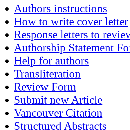
Authors instructions
How to write cover letter
Response letters to revie
Authorship Statement F
Help for authors
Transliteration
Review Form
Submit new Article
Vancouver Citation
Structured Abstracts