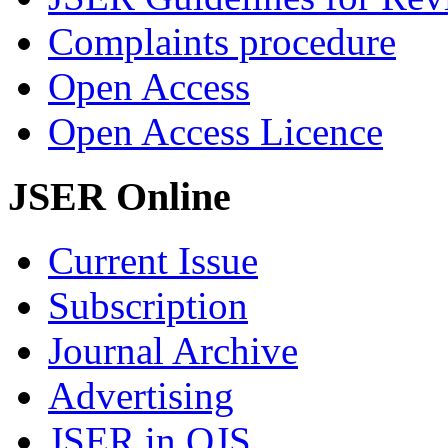
Complaints procedure
Open Access
Open Access Licence
JSER Online
Current Issue
Subscription
Journal Archive
Advertising
JSER in OJS