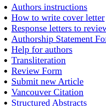
Authors instructions
How to write cover letter
Response letters to revie
Authorship Statement F
Help for authors
Transliteration
Review Form
Submit new Article
Vancouver Citation
Structured Abstracts