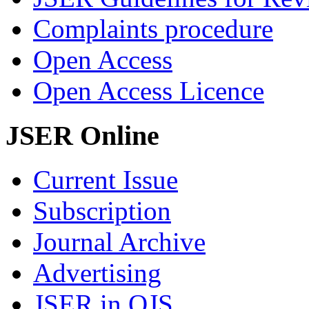
Complaints procedure
Open Access
Open Access Licence
JSER Online
Current Issue
Subscription
Journal Archive
Advertising
JSER in OJS