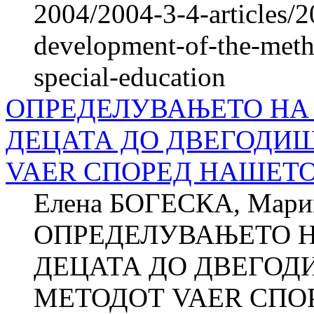
2004/2004-3-4-articles/2
development-of-the-meth
special-education
ОПРЕДЕЛУВАЊЕТО НА 
ДЕЦАТА ДО ДВЕГОДИШ
VAER СПОРЕД НАШЕТ
Елена БОГЕСКА, Мар
ОПРЕДЕЛУВАЊЕТО Н
ДЕЦАТА ДО ДВЕГОД
МЕТОДОТ VAER СПО