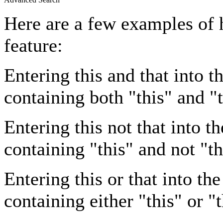
Here are a few examples of 
feature:
Entering
this and that
into th
containing both "this" and "t
Entering
this not that
into th
containing "this" and not "th
Entering
this or that
into the
containing either "this" or "t