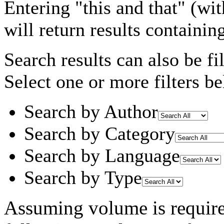
Entering
"this and that"
(wit
will return results containin
Search results can also be fil
Select one or more filters be
Search by Author
Search by Category
Search by Language
Search by Type
Assuming
volume
is requir