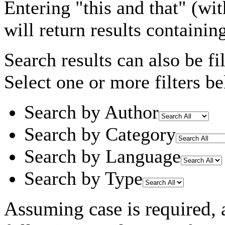
Entering
"this and that"
(wit
will return results containin
Search results can also be fil
Select one or more filters be
Search by Author
Search by Category
Search by Language
Search by Type
Assuming
case
is required
,