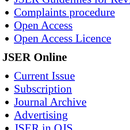
Complaints procedure
Open Access
Open Access Licence
JSER Online
Current Issue
Subscription
Journal Archive
Advertising
JSER in OJS