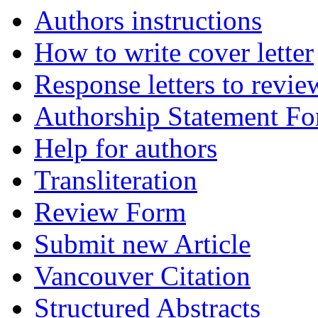
Authors instructions
How to write cover letter
Response letters to revie
Authorship Statement F
Help for authors
Transliteration
Review Form
Submit new Article
Vancouver Citation
Structured Abstracts