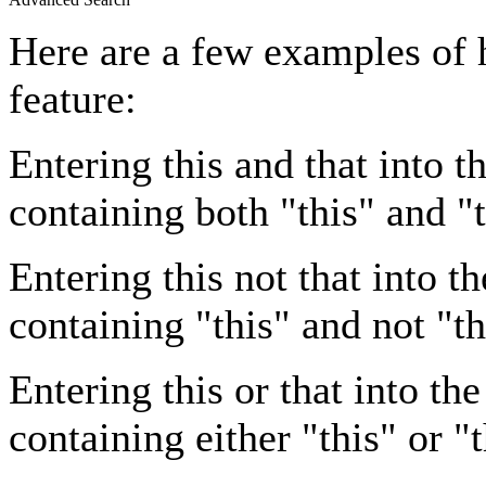
Here are a few examples of 
feature:
Entering
this and that
into th
containing both "this" and "t
Entering
this not that
into th
containing "this" and not "th
Entering
this or that
into the
containing either "this" or "t