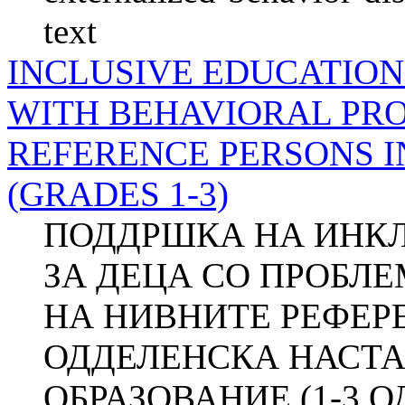
text
INCLUSIVE EDUCATION
WITH BEHAVIORAL PR
REFERENCE PERSONS 
(GRADES 1-3)
ПОДДРШКА НА ИНКЛ
ЗА ДЕЦА СО ПРОБЛ
НА НИВНИТЕ РЕФЕР
ОДДЕЛЕНСКА НАСТА
ОБРАЗОВАНИЕ (1-3 ОД