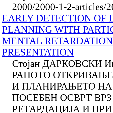
2000/2000-1-2-articles/
EARLY DETECTION OF 
PLANNING WITH PART
MENTAL RETARDATION
PRESENTATION
Стојан ДАРКОВСКИ 
РАНОТО ОТКРИВАЊЕ
И ПЛАНИРАЊЕТО НА
ПОСЕБЕН ОСВРТ ВР
РЕТАРДАЦИЈА И ПРИ