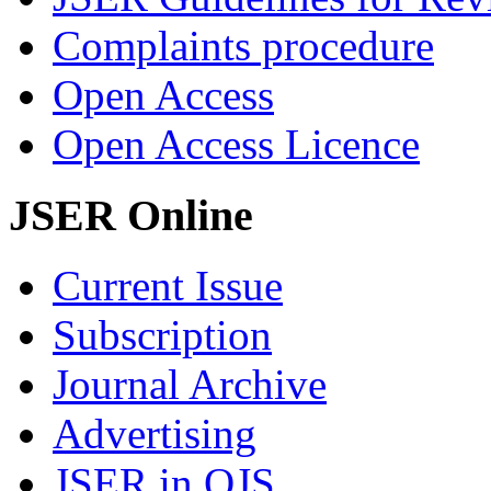
Complaints procedure
Open Access
Open Access Licence
JSER Online
Current Issue
Subscription
Journal Archive
Advertising
JSER in OJS