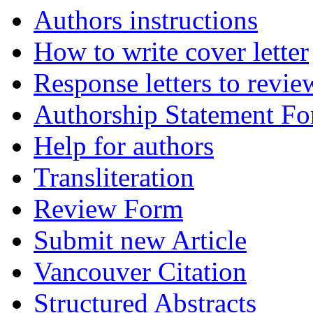
Authors instructions
How to write cover letter
Response letters to revie
Authorship Statement F
Help for authors
Transliteration
Review Form
Submit new Article
Vancouver Citation
Structured Abstracts