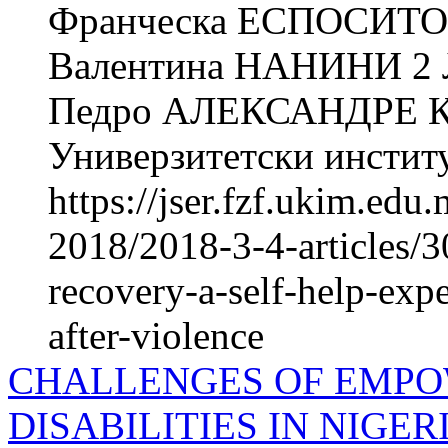
Франческа ЕСПОСИТО
Валентина НАНИНИ 2
Педро АЛЕКСАНДРЕ К
Универзитетски институт
https://jser.fzf.ukim.ed
2018/2018-3-4-articles/3
recovery-a-self-help-expe
after-violence
CHALLENGES OF EMPO
DISABILITIES IN NIGE