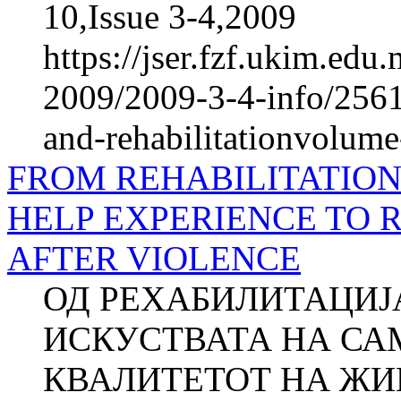
10,Issue 3-4,2009
https://jser.fzf.ukim.ed
2009/2009-3-4-info/2561-
and-rehabilitationvolum
FROM REHABILITATION 
HELP EXPERIENCE TO R
AFTER VIOLENCE
ОД РЕХАБИЛИТАЦИЈ
ИСКУСТВАТА НА СА
КВАЛИТЕТОТ НА ЖИ