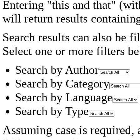
Entering
"this and that"
(wit
will return results containin
Search results can also be fil
Select one or more filters be
Search by Author
Search by Category
Search by Language
Search by Type
Assuming
case
is required
,