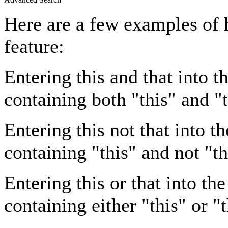
Here are a few examples of 
feature:
Entering
this and that
into th
containing both "this" and "t
Entering
this not that
into th
containing "this" and not "th
Entering
this or that
into the
containing either "this" or "t