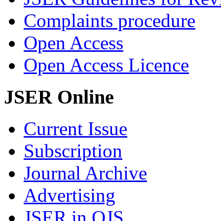
Complaints procedure
Open Access
Open Access Licence
JSER Online
Current Issue
Subscription
Journal Archive
Advertising
JSER in OJS