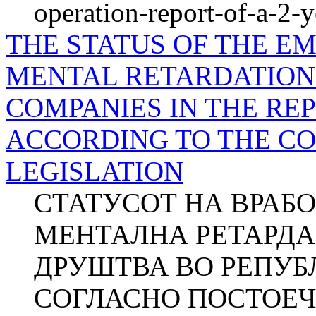
operation-report-of-a-2-y
THE STATUS OF THE E
MENTAL RETARDATION 
COMPANIES IN THE RE
ACCORDING TO THE C
LEGISLATION
СТАТУСОТ НА ВРАБ
МЕНТАЛНА РЕТАРДА
ДРУШТВА ВО РЕПУБ
СОГЛАСНО ПОСТОЕЧ