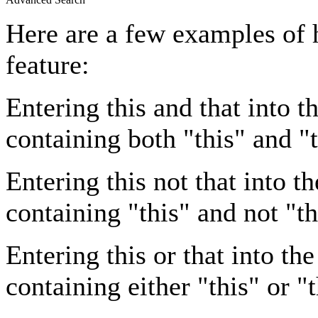
Here are a few examples of 
feature:
Entering
this and that
into th
containing both "this" and "t
Entering
this not that
into th
containing "this" and not "th
Entering
this or that
into the
containing either "this" or "t