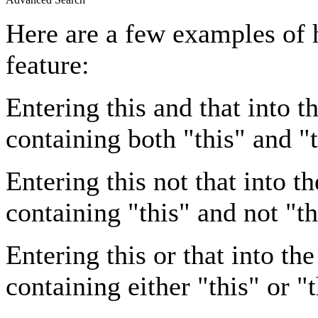
Here are a few examples of 
feature:
Entering
this and that
into th
containing both "this" and "t
Entering
this not that
into th
containing "this" and not "th
Entering
this or that
into the
containing either "this" or "t