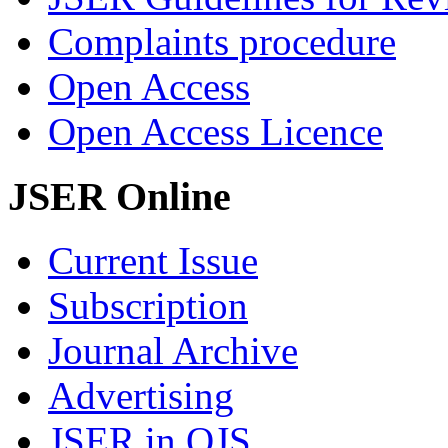
Complaints procedure
Open Access
Open Access Licence
JSER Online
Current Issue
Subscription
Journal Archive
Advertising
JSER in OJS