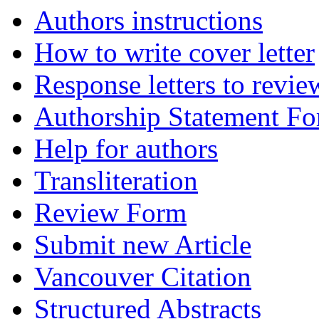
Authors instructions
How to write cover letter
Response letters to revie
Authorship Statement F
Help for authors
Transliteration
Review Form
Submit new Article
Vancouver Citation
Structured Abstracts