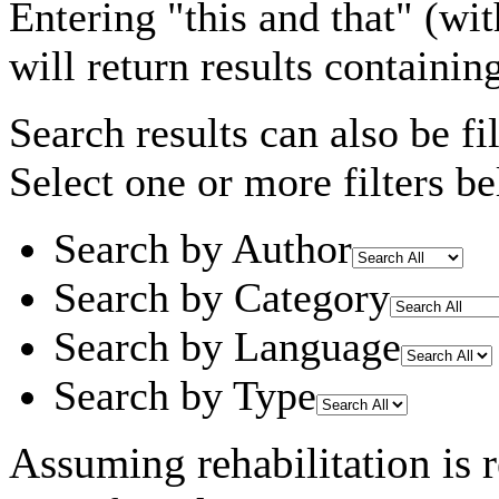
Entering
"this and that"
(wit
will return results containin
Search results can also be fil
Select one or more filters be
Search by Author
Search by Category
Search by Language
Search by Type
Assuming
rehabilitation
is 