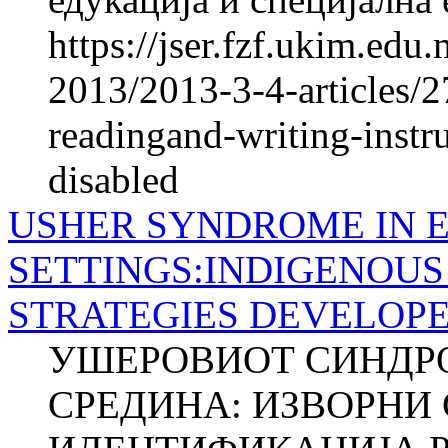
https://jser.fzf.ukim.ed
2013/2013-3-4-articles/27
readingand-writing-instru
disabled
USHER SYNDROME IN 
SETTINGS:INDIGENOUS
STRATEGIES DEVELOPE
УШЕРОВИОТ СИНДРОМ
СРЕДИНА: ИЗВОРНИ 