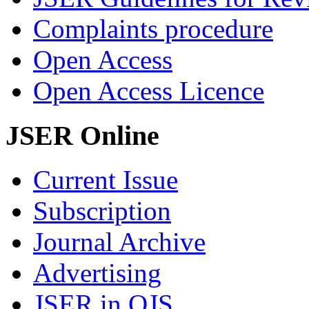
Complaints procedure
Open Access
Open Access Licence
JSER Online
Current Issue
Subscription
Journal Archive
Advertising
JSER in OJS