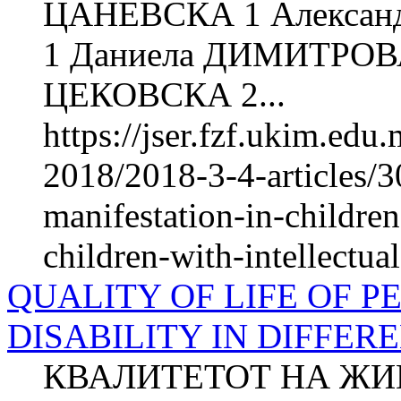
ЦАНЕВСКА 1 Алекса
1 Даниела ДИМИТРОВ
ЦЕКОВСКА 2...
https://jser.fzf.ukim.ed
2018/2018-3-4-articles/30
manifestation-in-childre
children-with-intellectual
QUALITY OF LIFE OF 
DISABILITY IN DIFFER
КВАЛИТЕТОТ НА ЖИ