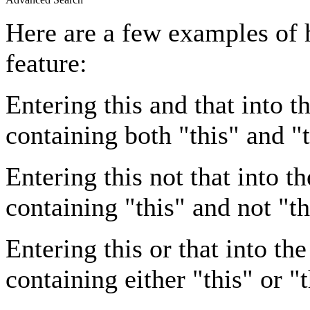
Here are a few examples of 
feature:
Entering
this and that
into th
containing both "this" and "t
Entering
this not that
into th
containing "this" and not "th
Entering
this or that
into the
containing either "this" or "t