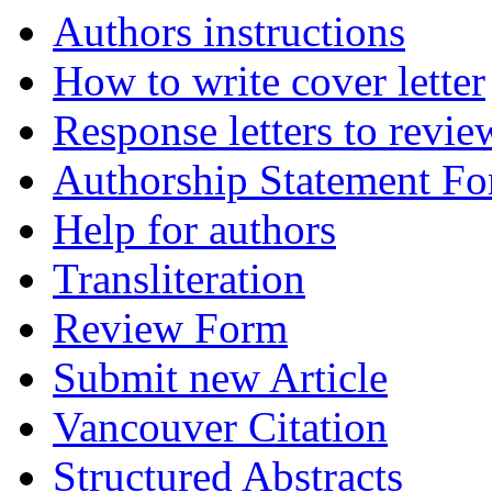
Authors instructions
How to write cover letter
Response letters to revie
Authorship Statement F
Help for authors
Transliteration
Review Form
Submit new Article
Vancouver Citation
Structured Abstracts