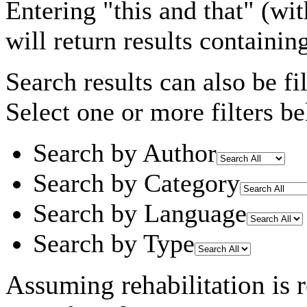
Entering
"this and that"
(wit
will return results containin
Search results can also be fil
Select one or more filters be
Search by Author
Search by Category
Search by Language
Search by Type
Assuming
rehabilitation
is 