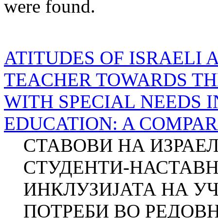
were found.
ATITUDES OF ISRAELI 
TEACHER TOWARDS TH
WITH SPECIAL NEEDS 
EDUCATION: A COMPAR
СТАВОВИ НА ИЗРАЕ
СТУДЕНТИ-НАСТАВН
ИНКЛУЗИЈАТА НА У
ПОТРЕБИ ВО РЕДОВ