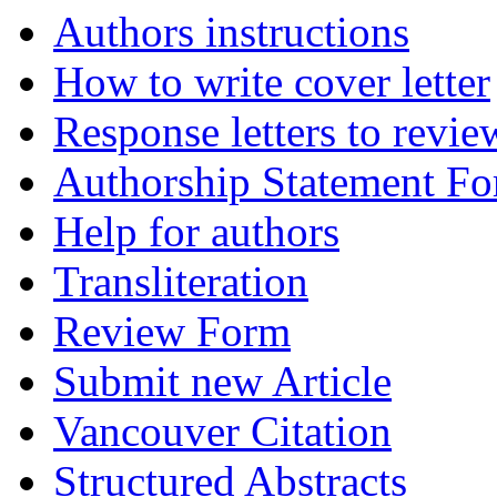
Authors instructions
How to write cover letter
Response letters to revie
Authorship Statement F
Help for authors
Transliteration
Review Form
Submit new Article
Vancouver Citation
Structured Abstracts