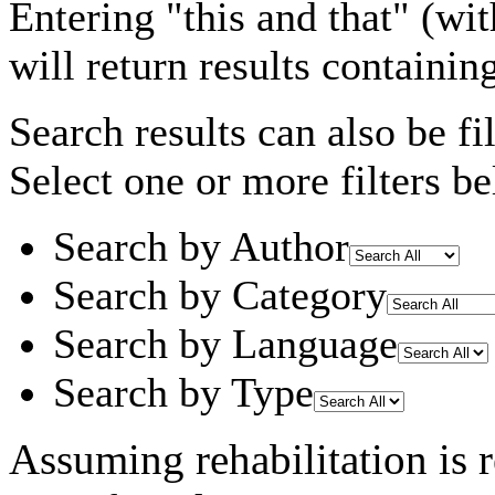
Entering
"this and that"
(wit
will return results containin
Search results can also be fil
Select one or more filters be
Search by Author
Search by Category
Search by Language
Search by Type
Assuming
rehabilitation
is 