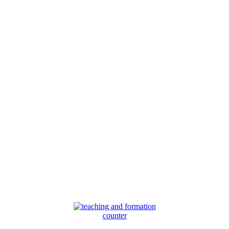
counter