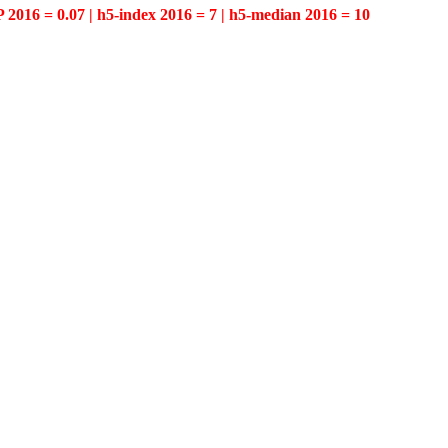
P 2016 = 0.07 | h5-index 2016 = 7 | h5-median 2016 = 10