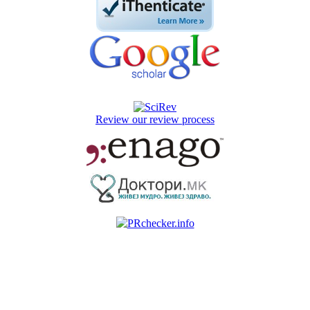
Review our review process