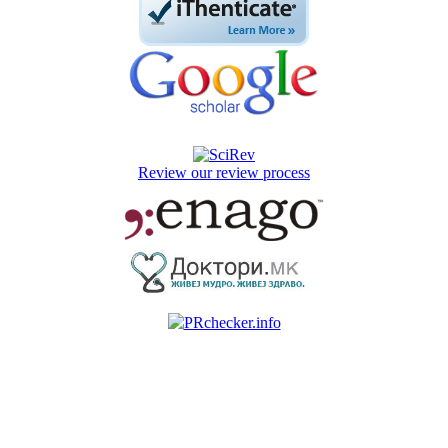
Review our review process