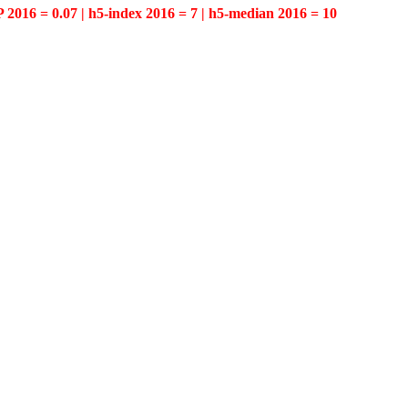
P 2016 = 0.07 | h5-index 2016 = 7 | h5-median 2016 = 10