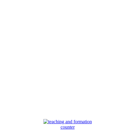
counter