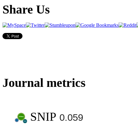
Share Us
Journal metrics
SNIP
0.059