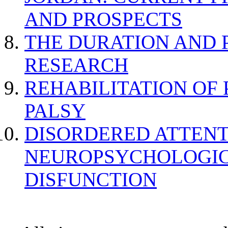
AND PROSPECTS
THE DURATION AND 
RESEARCH
REHABILITATION OF
PALSY
DISORDERED ATTENT
NEUROPSYCHOLOGIC
DISFUNCTION