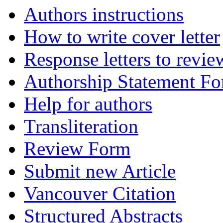
Authors instructions
How to write cover letter
Response letters to revie
Authorship Statement F
Help for authors
Transliteration
Review Form
Submit new Article
Vancouver Citation
Structured Abstracts