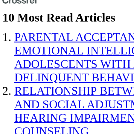
10 Most Read Articles
PARENTAL ACCEPTAN
EMOTIONAL INTELL
ADOLESCENTS WITH
DELINQUENT BEHAV
RELATIONSHIP BETWE
AND SOCIAL ADJUST
HEARING IMPAIRMEN
COUNSELING