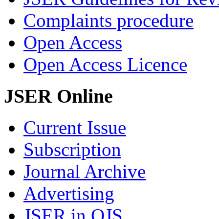
Complaints procedure
Open Access
Open Access Licence
JSER Online
Current Issue
Subscription
Journal Archive
Advertising
JSER in OJS