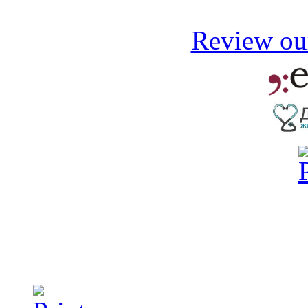
Review our