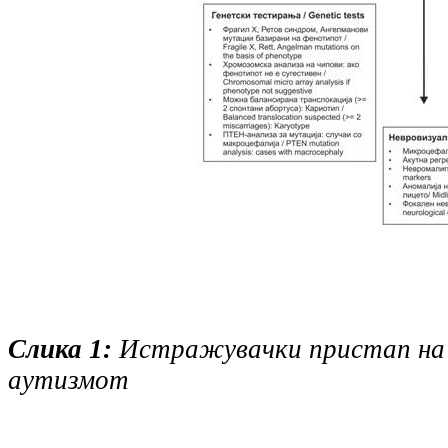
Слика 1:
Истражувачки пристап на
аутизмот