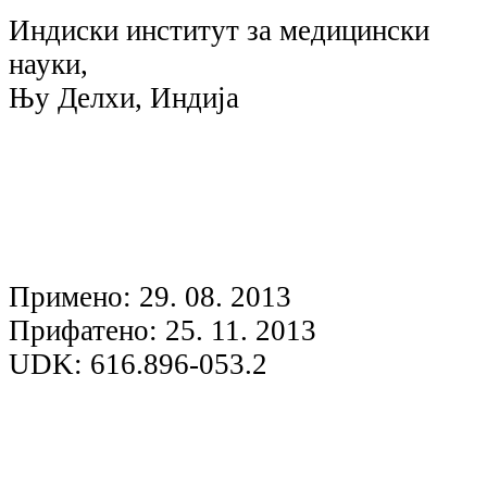
Индиски институт за медицински
науки,
Њу Делхи, Индија
Примено: 29. 08. 2013
Прифатено: 25. 11. 2013
UDK: 616.896-053.2