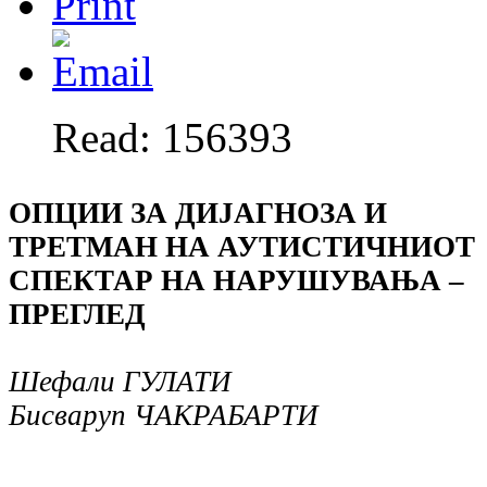
Read: 156393
ОПЦИИ ЗА ДИЈАГНОЗА И
ТРЕТМАН НА АУТИСТИЧНИОТ
СПЕКТАР НА НАРУШУВАЊА –
ПРЕГЛЕД
Шефали ГУЛАТИ
Бисваруп ЧАКРАБАРТИ