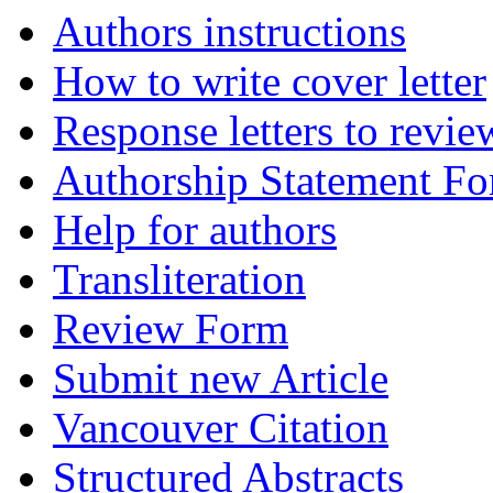
Authors instructions
How to write cover letter
Response letters to revie
Authorship Statement F
Help for authors
Transliteration
Review Form
Submit new Article
Vancouver Citation
Structured Abstracts