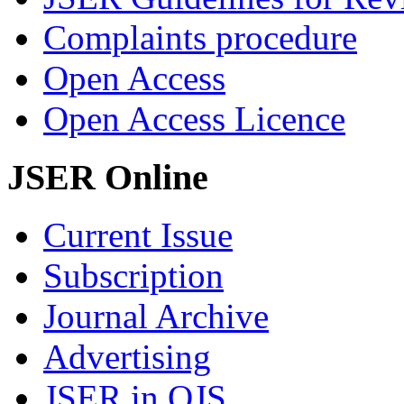
Complaints procedure
Open Access
Open Access Licence
JSER Online
Current Issue
Subscription
Journal Archive
Advertising
JSER in OJS