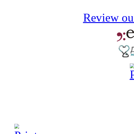
Review our