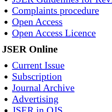
Complaints procedure
Open Access
Open Access Licence
JSER Online
Current Issue
Subscription
Journal Archive
Advertising
JSER in OJS