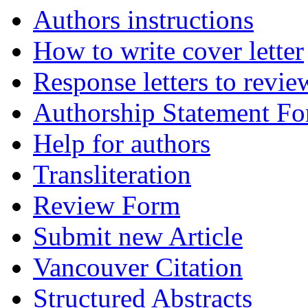
Authors instructions
How to write cover letter
Response letters to revie
Authorship Statement F
Help for authors
Transliteration
Review Form
Submit new Article
Vancouver Citation
Structured Abstracts