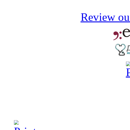
Review our