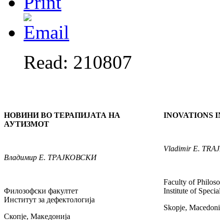
Read: 210807
НОВИНИ ВО ТЕРАПИЈАТА НА
INOVATIONS 
АУТИЗМОТ
Vladimir
E. TRA
Владимир
Е. ТРАЈКОВСКИ
Faculty of Philos
Филозофски факултет
Institute of Speci
Институт за дефектологија
Skopje, Macedoni
Скопје, Македонија