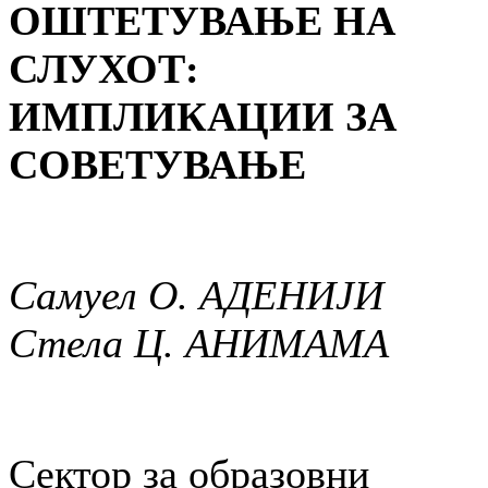
ОШТЕТУВАЊЕ НА
СЛУХОТ:
ИМПЛИКАЦИИ ЗА
СОВЕТУВАЊЕ
Самуел О. АДЕНИЈИ
Стела Ц. АНИМАМА
Сектор за образовни