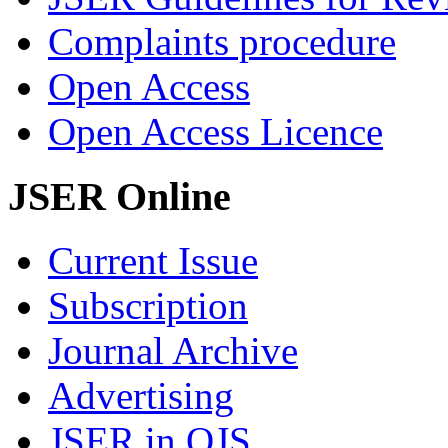
Complaints procedure
Open Access
Open Access Licence
JSER Online
Current Issue
Subscription
Journal Archive
Advertising
JSER in OJS