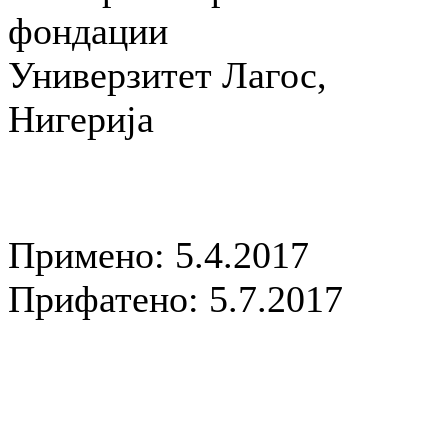
фондации
Универзитет Лагос,
Нигерија
Примено: 5.4.2017
Прифатено: 5.7.2017