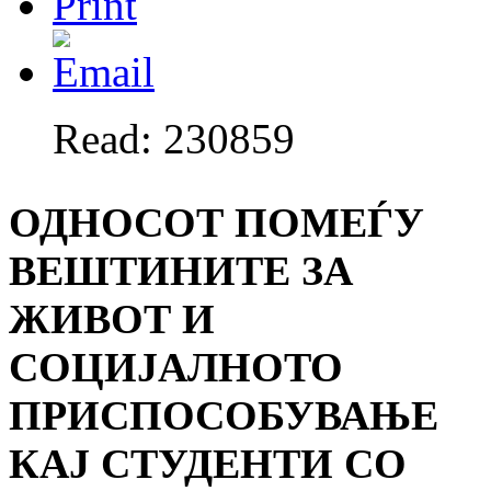
Read: 230859
ОДНОСОТ ПОМЕЃУ
ВЕШТИНИТЕ ЗА
ЖИВОТ И
СОЦИЈАЛНОТО
ПРИСПОСОБУВАЊЕ
КАЈ СТУДЕНТИ СО