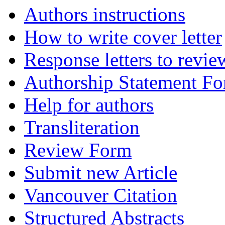
Authors instructions
How to write cover letter
Response letters to revie
Authorship Statement F
Help for authors
Transliteration
Review Form
Submit new Article
Vancouver Citation
Structured Abstracts