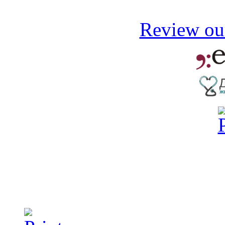
Review our