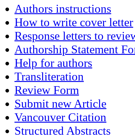
Authors instructions
How to write cover letter
Response letters to revie
Authorship Statement F
Help for authors
Transliteration
Review Form
Submit new Article
Vancouver Citation
Structured Abstracts