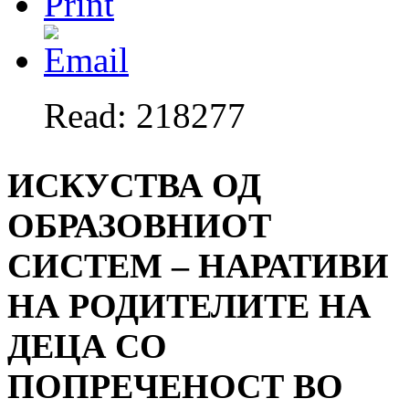
Read: 218277
ИСКУСТВА ОД
ОБРАЗОВНИОТ
СИСТЕМ – НАРАТИВИ
НА РОДИТЕЛИТЕ НА
ДЕЦА СО
ПОПРЕЧЕНОСТ ВО