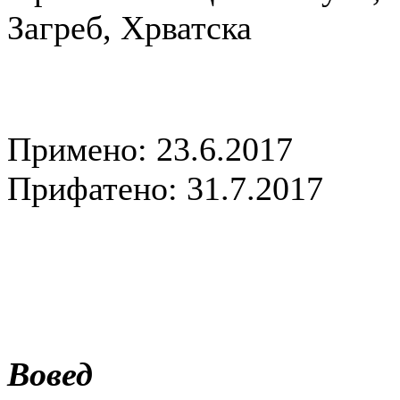
Загреб, Хрватска
Примено: 23.6.2017
Прифатено: 31.7.2017
Вовед