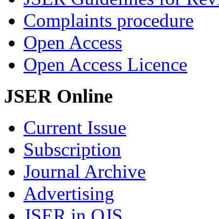
Complaints procedure
Open Access
Open Access Licence
JSER Online
Current Issue
Subscription
Journal Archive
Advertising
JSER in OJS