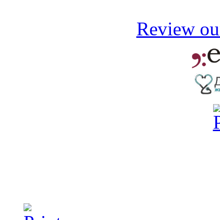
Review our